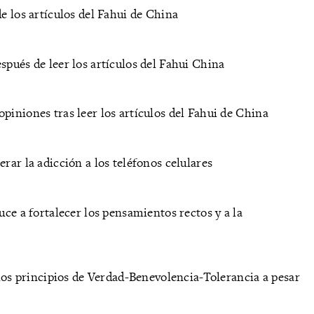
e los artículos del Fahui de China
spués de leer los artículos del Fahui China
piniones tras leer los artículos del Fahui de China
erar la adicción a los teléfonos celulares
uce a fortalecer los pensamientos rectos y a la
 los principios de Verdad-Benevolencia-Tolerancia a pesar