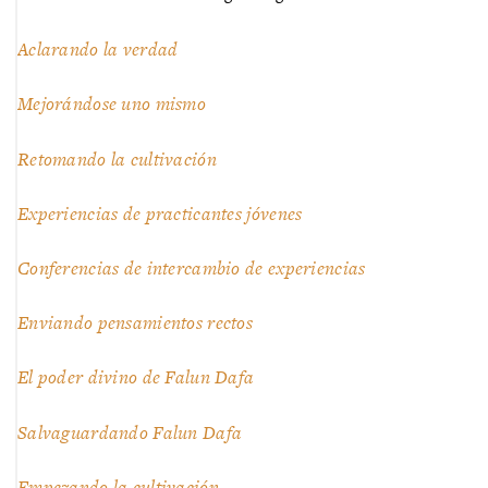
Aclarando la verdad
Mejorándose uno mismo
Retomando la cultivación
Experiencias de practicantes jóvenes
Conferencias de intercambio de experiencias
Enviando pensamientos rectos
El poder divino de Falun Dafa
Salvaguardando Falun Dafa
Empezando la cultivación