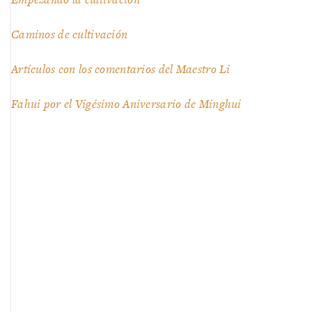
Caminos de cultivación
Artículos con los comentarios del Maestro Li
Fahui por el Vigésimo Aniversario de Minghui