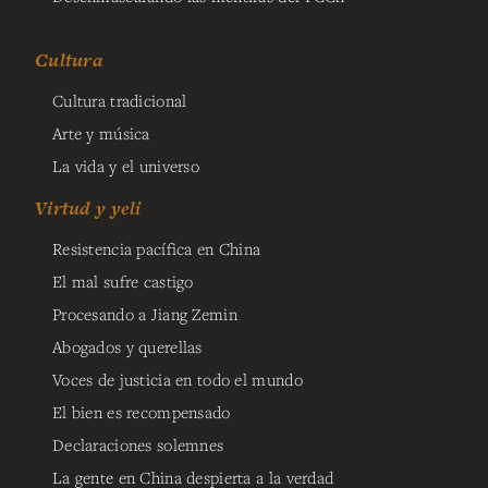
Cultura
Cultura tradicional
Arte y música
La vida y el universo
Virtud y yeli
Resistencia pacífica en China
El mal sufre castigo
Procesando a Jiang Zemin
Abogados y querellas
Voces de justicia en todo el mundo
El bien es recompensado
Declaraciones solemnes
La gente en China despierta a la verdad