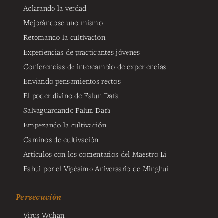
Aclarando la verdad
Mejorándose uno mismo
Retomando la cultivación
Experiencias de practicantes jóvenes
Conferencias de intercambio de experiencias
Enviando pensamientos rectos
El poder divino de Falun Dafa
Salvaguardando Falun Dafa
Empezando la cultivación
Caminos de cultivación
Artículos con los comentarios del Maestro Li
Fahui por el Vigésimo Aniversario de Minghui
Persecución
Virus Wuhan