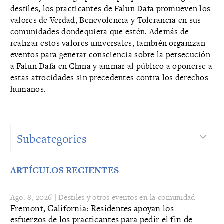
desfiles, los practicantes de Falun Dafa promueven los
valores de Verdad, Benevolencia y Tolerancia en sus
comunidades dondequiera que estén. Además de
realizar estos valores universales, también organizan
eventos para generar consciencia sobre la persecución
a Falun Dafa en China y animar al público a oponerse a
estas atrocidades sin precedentes contra los derechos
humanos.
Subcategories
ARTÍCULOS RECIENTES
Ago. 8, 2026 | Desfiles y otros eventos en la comunidad
Fremont, California: Residentes apoyan los
esfuerzos de los practicantes para pedir el fin de