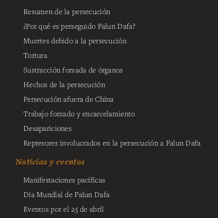
Resumen de la persecución
¿Por qué es perseguido Falun Dafa?
Muertes debido a la persecución
Tortura
Sustracción forzada de órganos
Hechos de la persecución
Persecución afuera de China
Trabajo forzado y encarcelamiento
Desapariciones
Represores involucrados en la persecución a Falun Dafa
Noticias y eventos
Manifestaciones pacíficas
Día Mundial de Falun Dafa
Eventos por el 25 de abril