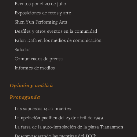
Eventos por el 20 de julio
Exposiciones de fotos y arte
Shen Yun Performing Arts
Desfiles y otros eventos en la comunidad
Falun Dafa en los medios de comunicación
Saludos
Comunicados de prensa
Informes de medios
Opinión y análisis
Propaganda
Las supuestas 1400 muertes
La apelación pacífica del 25 de abril de 1999
La farsa de la auto-inmolación de la plaza Tiananmen
Desenmascarando las mentiras del PCCh