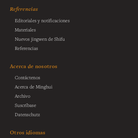
Referencias
Editoriales y notificaciones
Materiales
Nuevos jingwen de Shifu
Referencias
Acerca de nosotros
Contáctenos
Acerca de Minghui
Archivo
Suscríbase
Datenschutz
Otros idiomas