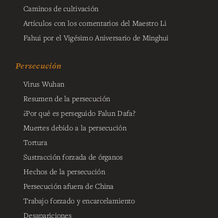
Caminos de cultivación
Artículos con los comentarios del Maestro Li
Fahui por el Vigésimo Aniversario de Minghui
Persecución
Virus Wuhan
Resumen de la persecución
¿Por qué es perseguido Falun Dafa?
Muertes debido a la persecución
Tortura
Sustracción forzada de órganos
Hechos de la persecución
Persecución afuera de China
Trabajo forzado y encarcelamiento
Desapariciones