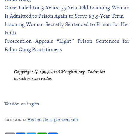
Once Jailed for 3 Years, 55-Year-Old Liaoning Woman
Is Admitted to Prison Again to Serve a 3.5-Year Term
Liaoning Woman Secretly Sentenced to Prison for Her
Faith
Prosecution Appeals “Light” Prison Sentences for
Falun Gong Practitioners
Copyright © 1999-2026 Minghui.org. Todos los
derechos reservados.
Versión en inglés
Hechos de la persecución
CATEGORÍA: