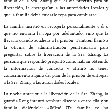
familia de la Sra. Zhang que, el día previsto para su
liberación, la entregarían a las autoridades locales y
que la familia debía enviarle ropa para cambiarse.
La familia insistió en recogerla personalmente y dijo
que no enviaría la ropa por adelantado, sino que la
llevaría cuando acudiera a la prisión. También llamó a
la oficina de administración penitenciaria para
preguntar sobre la liberación de la Sra. Zhang. La
persona que respondió preguntó cómo habían obtenido
la información de contacto y afirmó no tener
conocimiento alguno del plan de la prisión de entregar
a la Sra. Zhang a las autoridades locales.
La noche anterior a la liberación de la Sra. Zhang, la
guardia Rong intentó sembrar discordia entre ella y su
familia diciéndole: «¡Mira! ¡Tu familia te ha