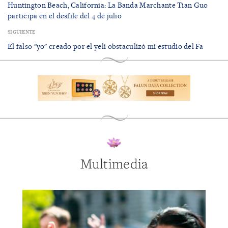
Huntington Beach, California: La Banda Marchante Tian Guo
participa en el desfile del 4 de julio
SIGUIENTE
El falso "yo" creado por el yeli obstaculizó mi estudio del Fa
Multimedia