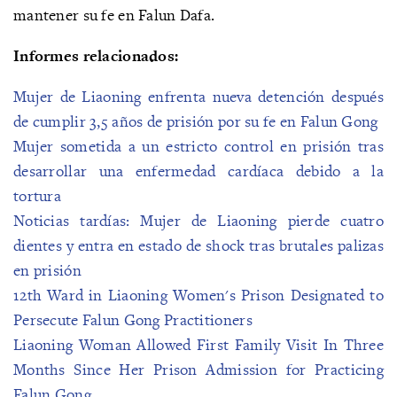
mantener su fe en Falun Dafa.
Informes relacionados:
Mujer de Liaoning enfrenta nueva detención después
de cumplir 3,5 años de prisión por su fe en Falun Gong
Mujer sometida a un estricto control en prisión tras
desarrollar una enfermedad cardíaca debido a la
tortura
Noticias tardías: Mujer de Liaoning pierde cuatro
dientes y entra en estado de shock tras brutales palizas
en prisión
12th Ward in Liaoning Women's Prison Designated to
Persecute Falun Gong Practitioners
Liaoning Woman Allowed First Family Visit In Three
Months Since Her Prison Admission for Practicing
Falun Gong