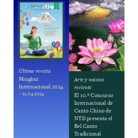
Última revista
Minghui
Arte y música
Internacional 2024
reciente
- 15.04.2024
El 10.º Concurso
Internacional de
Canto Chino de
NTD presenta el
Bel Canto
Tradicional