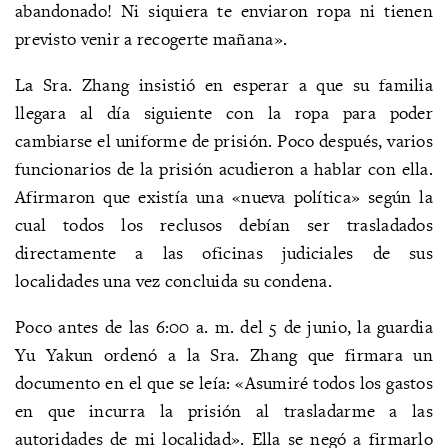
abandonado! Ni siquiera te enviaron ropa ni tienen
previsto venir a recogerte mañana».
La Sra. Zhang insistió en esperar a que su familia
llegara al día siguiente con la ropa para poder
cambiarse el uniforme de prisión. Poco después, varios
funcionarios de la prisión acudieron a hablar con ella.
Afirmaron que existía una «nueva política» según la
cual todos los reclusos debían ser trasladados
directamente a las oficinas judiciales de sus
localidades una vez concluida su condena.
Poco antes de las 6:00 a. m. del 5 de junio, la guardia
Yu Yakun ordenó a la Sra. Zhang que firmara un
documento en el que se leía: «Asumiré todos los gastos
en que incurra la prisión al trasladarme a las
autoridades de mi localidad». Ella se negó a firmarlo