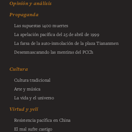
Opinión y análisis
Propaganda
Las supuestas 1400 muertes
La apelación pacífica del 25 de abril de 1999
La farsa de la auto-inmolación de la plaza Tiananmen
Desenmascarando las mentiras del PCCh
Cultura
Cultura tradicional
Arte y música
La vida y el universo
Virtud y yeli
Resistencia pacífica en China
El mal sufre castigo