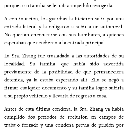
porque a su familia se le había impedido recogerla.
A continuación, los guardias la hicieron salir por una
entrada lateral y la obligaron a subir a un automóvil.
No querían encontrarse con sus familiares, a quienes
esperaban que acudieran a la entrada principal.
La Sra. Zhang fue trasladada a las autoridades de su
localidad. Su familia, que había sido advertida
previamente de la posibilidad de que permaneciera
detenida, ya la estaba esperando allí. Ella se negó a
firmar cualquier documento y su familia logró subirla
a su propio vehículo y llevarla de regreso a casa.
Antes de esta última condena, la Sra. Zhang ya había
cumplido dos períodos de reclusión en campos de
trabajo forzado y una condena previa de prisión por