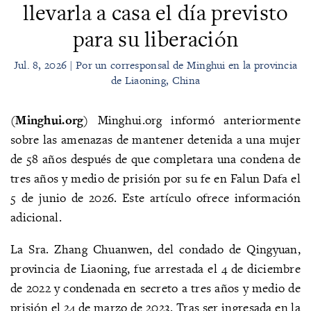
llevarla a casa el día previsto
para su liberación
Jul. 8, 2026 | Por un corresponsal de Minghui en la provincia
de Liaoning, China
(
Minghui.org
) Minghui.org informó anteriormente
sobre las amenazas de mantener detenida a una mujer
de 58 años después de que completara una condena de
tres años y medio de prisión por su fe en Falun Dafa el
5 de junio de 2026. Este artículo ofrece información
adicional.
La Sra. Zhang Chuanwen, del condado de Qingyuan,
provincia de Liaoning, fue arrestada el 4 de diciembre
de 2022 y condenada en secreto a tres años y medio de
prisión el 24 de marzo de 2023. Tras ser ingresada en la