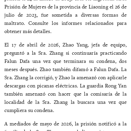
Prisión de Mujeres de la provincia de Liaoning el 26 de
julio de 2023, fue sometida a diversas formas de
maltrato. Consulte los informes relacionados para
obtener más detalles.
El 17 de abril de 2026, Zhao Yang, jefa de equipo,
preguntó a la Sra. Zhang si continuaría practicando
Falun Dafa una vez que terminara su condena, dos
meses después. Zhao también difamó a Falun Dafa. La
Sra. Zhang la corrigió, y Zhao la amenazó con aplicarle
descargas con picanas eléctricas. La guardia Rong Yan
también amenazó con hacer que la comisaría de la
localidad de la Sra. Zhang la buscara una vez que
cumpliera su condena.
A mediados de mayo de 2026, la prisión notificó a la