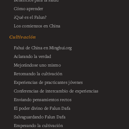
Cómo aprender
¿Qué es el Falun?
Los comienzos en China
Cultivación
Fahui de China en Minghui.org
Aclarando la verdad
Mejorándose uno mismo
Retomando la cultivación
Experiencias de practicantes jóvenes
Conferencias de intercambio de experiencias
Enviando pensamientos rectos
El poder divino de Falun Dafa
Salvaguardando Falun Dafa
Empezando la cultivación