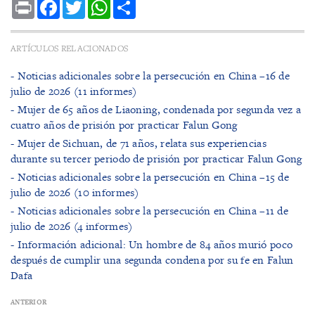
Print
Facebook
Twitter
WhatsApp
Share
ARTÍCULOS RELACIONADOS
- Noticias adicionales sobre la persecución en China –16 de
julio de 2026 (11 informes)
- Mujer de 65 años de Liaoning, condenada por segunda vez a
cuatro años de prisión por practicar Falun Gong
- Mujer de Sichuan, de 71 años, relata sus experiencias
durante su tercer periodo de prisión por practicar Falun Gong
- Noticias adicionales sobre la persecución en China –15 de
julio de 2026 (10 informes)
- Noticias adicionales sobre la persecución en China –11 de
julio de 2026 (4 informes)
- Información adicional: Un hombre de 84 años murió poco
después de cumplir una segunda condena por su fe en Falun
Dafa
ANTERIOR