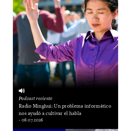
Podcast reciente
Radio Minghui: Un problema informático
nos ayudó a cultivar el habla
- 08.07.2026