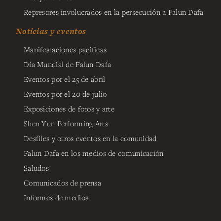
Represores involucrados en la persecución a Falun Dafa
Noticias y eventos
Manifestaciones pacíficas
Día Mundial de Falun Dafa
Eventos por el 25 de abril
Eventos por el 20 de julio
Exposiciones de fotos y arte
Shen Yun Performing Arts
Desfiles y otros eventos en la comunidad
Falun Dafa en los medios de comunicación
Saludos
Comunicados de prensa
Informes de medios