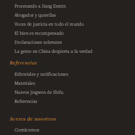
Procesando a Jiang Zemin
Abogados y querellas
Voces de justicia en todo el mundo
El bien es recompensado
Declaraciones solemnes
La gente en China despierta a la verdad
Referencias
Editoriales y notificaciones
Materiales
Nuevos jingwen de Shifu
Referencias
Acerca de nosotros
Contáctenos