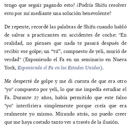
tengo que seguir pagando esto? ¿Podría Shifu resolver
esto por mí mediante una solución benevolente?
De repente, recordé las palabras de Shifu cuando habló
de salvar a practicantes en accidentes de coche: "En
realidad, no pienses que nada te pasará después de
recibir ese golpe; un “tú”, compuesto de yeli, murió de
verdad" (Exponiendo el Fa en un seminario en Nueva
York,
Exponiendo el Fa en los Estados Unidos
).
Me desperté de golpe y me di cuenta de que era otro
"yo" compuesto por yeli, lo que me impedía estudiar el
Fa. Durante 27 años, había permitido que este falso
"yo" interfiriera simplemente porque creía que era
realmente yo mismo. Mirando atrás, no puedo creer
que me haya costado tanto ver a través de la ilusión.