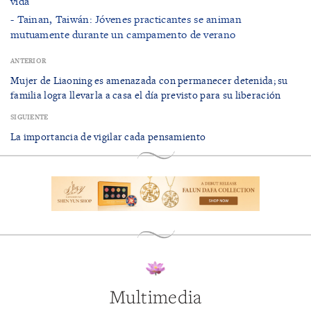
vida
- Tainan, Taiwán: Jóvenes practicantes se animan
mutuamente durante un campamento de verano
ANTERIOR
Mujer de Liaoning es amenazada con permanecer detenida; su
familia logra llevarla a casa el día previsto para su liberación
SIGUIENTE
La importancia de vigilar cada pensamiento
Multimedia