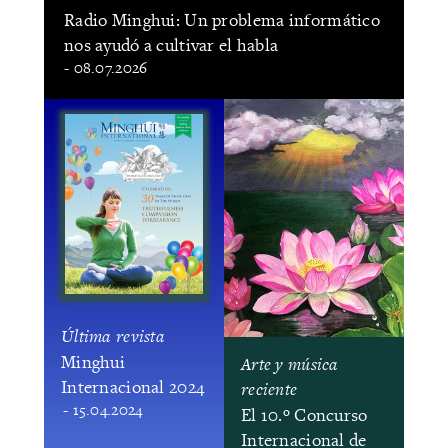
Radio Minghui: Un problema informático
nos ayudó a cultivar el habla
- 08.07.2026
Última revista
Minghui
Arte y música
Internacional 2024
reciente
- 15.04.2024
El 10.º Concurso
Internacional de