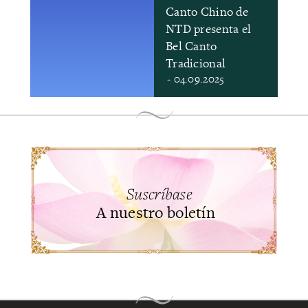
Canto Chino de
NTD presenta el
Bel Canto
Tradicional
- 04.09.2025
Suscríbase
A nuestro boletín