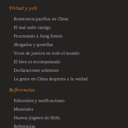
Virtud y yeli
Resistencia pacífica en China
El mal sufre castigo
Procesando a Jiang Zemin
Abogados y querellas
Voces de justicia en todo el mundo
El bien es recompensado
Declaraciones solemnes
La gente en China despierta a la verdad
Referencias
Editoriales y notificaciones
Materiales
Nuevos jingwen de Shifu
Referencias