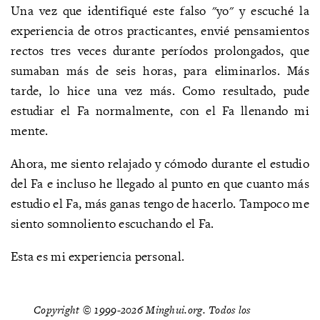
Una vez que identifiqué este falso "yo" y escuché la
experiencia de otros practicantes, envié pensamientos
rectos tres veces durante períodos prolongados, que
sumaban más de seis horas, para eliminarlos. Más
tarde, lo hice una vez más. Como resultado, pude
estudiar el Fa normalmente, con el Fa llenando mi
mente.
Ahora, me siento relajado y cómodo durante el estudio
del Fa e incluso he llegado al punto en que cuanto más
estudio el Fa, más ganas tengo de hacerlo. Tampoco me
siento somnoliento escuchando el Fa.
Esta es mi experiencia personal.
Copyright © 1999-2026 Minghui.org. Todos los