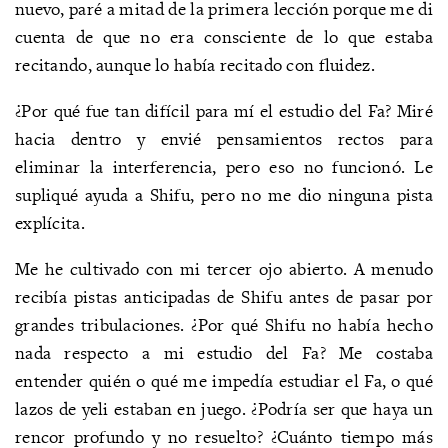
nuevo, paré a mitad de la primera lección porque me di
cuenta de que no era consciente de lo que estaba
recitando, aunque lo había recitado con fluidez.
¿Por qué fue tan difícil para mí el estudio del Fa? Miré
hacia dentro y envié pensamientos rectos para
eliminar la interferencia, pero eso no funcionó. Le
supliqué ayuda a Shifu, pero no me dio ninguna pista
explícita.
Me he cultivado con mi tercer ojo abierto. A menudo
recibía pistas anticipadas de Shifu antes de pasar por
grandes tribulaciones. ¿Por qué Shifu no había hecho
nada respecto a mi estudio del Fa? Me costaba
entender quién o qué me impedía estudiar el Fa, o qué
lazos de yeli estaban en juego. ¿Podría ser que haya un
rencor profundo y no resuelto? ¿Cuánto tiempo más