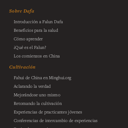
Sobre Dafa
Introducción a Falun Dafa
Beneficios para la salud
Cómo aprender
¿Qué es el Falun?
Los comienzos en China
Cultivación
Fahui de China en Minghui.org
Aclarando la verdad
Mejorándose uno mismo
Retomando la cultivación
Experiencias de practicantes jóvenes
Conferencias de intercambio de experiencias