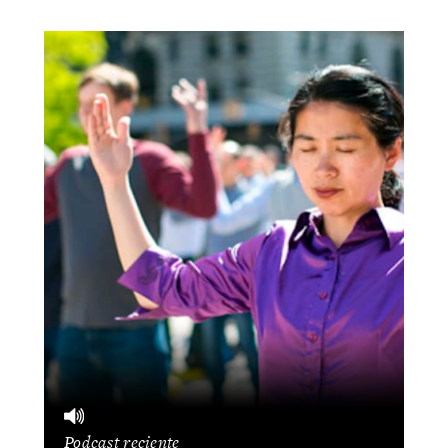
Podcast reciente