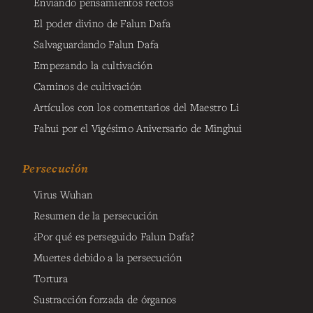
Enviando pensamientos rectos
El poder divino de Falun Dafa
Salvaguardando Falun Dafa
Empezando la cultivación
Caminos de cultivación
Artículos con los comentarios del Maestro Li
Fahui por el Vigésimo Aniversario de Minghui
Persecución
Virus Wuhan
Resumen de la persecución
¿Por qué es perseguido Falun Dafa?
Muertes debido a la persecución
Tortura
Sustracción forzada de órganos