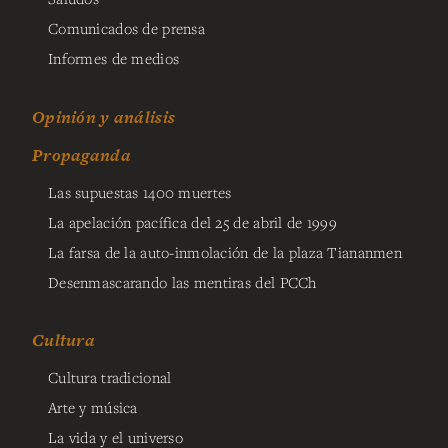
Comunicados de prensa
Informes de medios
Opinión y análisis
Propaganda
Las supuestas 1400 muertes
La apelación pacífica del 25 de abril de 1999
La farsa de la auto-inmolación de la plaza Tiananmen
Desenmascarando las mentiras del PCCh
Cultura
Cultura tradicional
Arte y música
La vida y el universo