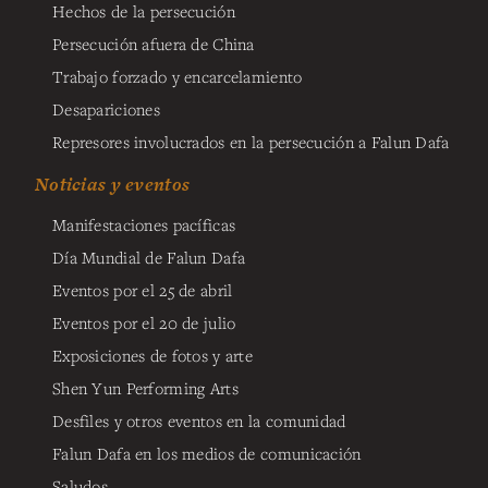
Hechos de la persecución
Persecución afuera de China
Trabajo forzado y encarcelamiento
Desapariciones
Represores involucrados en la persecución a Falun Dafa
Noticias y eventos
Manifestaciones pacíficas
Día Mundial de Falun Dafa
Eventos por el 25 de abril
Eventos por el 20 de julio
Exposiciones de fotos y arte
Shen Yun Performing Arts
Desfiles y otros eventos en la comunidad
Falun Dafa en los medios de comunicación
Saludos