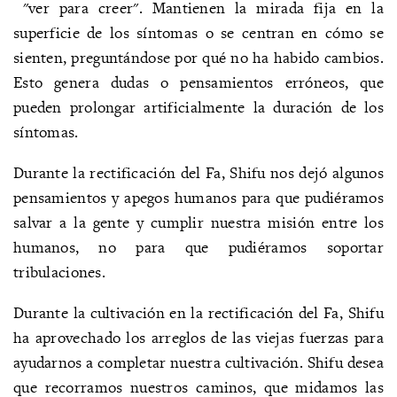
"ver para creer". Mantienen la mirada fija en la
superficie de los síntomas o se centran en cómo se
sienten, preguntándose por qué no ha habido cambios.
Esto genera dudas o pensamientos erróneos, que
pueden prolongar artificialmente la duración de los
síntomas.
Durante la rectificación del Fa, Shifu nos dejó algunos
pensamientos y apegos humanos para que pudiéramos
salvar a la gente y cumplir nuestra misión entre los
humanos, no para que pudiéramos soportar
tribulaciones.
Durante la cultivación en la rectificación del Fa, Shifu
ha aprovechado los arreglos de las viejas fuerzas para
ayudarnos a completar nuestra cultivación. Shifu desea
que recorramos nuestros caminos, que midamos las