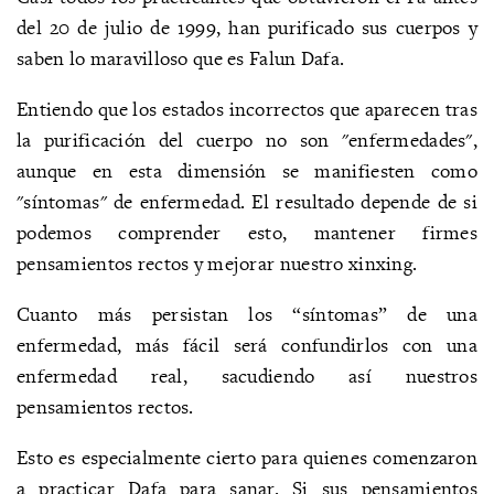
del 20 de julio de 1999, han purificado sus cuerpos y
saben lo maravilloso que es Falun Dafa.
Entiendo que los estados incorrectos que aparecen tras
la purificación del cuerpo no son "enfermedades",
aunque en esta dimensión se manifiesten como
"síntomas" de enfermedad. El resultado depende de si
podemos comprender esto, mantener firmes
pensamientos rectos y mejorar nuestro xinxing.
Cuanto más persistan los “síntomas” de una
enfermedad, más fácil será confundirlos con una
enfermedad real, sacudiendo así nuestros
pensamientos rectos.
Esto es especialmente cierto para quienes comenzaron
a practicar Dafa para sanar. Si sus pensamientos