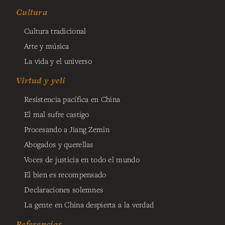
Cultura
Cultura tradicional
Arte y música
La vida y el universo
Virtud y yeli
Resistencia pacífica en China
El mal sufre castigo
Procesando a Jiang Zemin
Abogados y querellas
Voces de justicia en todo el mundo
El bien es recompensado
Declaraciones solemnes
La gente en China despierta a la verdad
Referencias