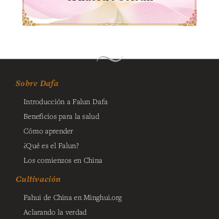
Sobre Dafa
Introducción a Falun Dafa
Beneficios para la salud
Cómo aprender
¿Qué es el Falun?
Los comienzos en China
Cultivación
Fahui de China en Minghui.org
Aclarando la verdad