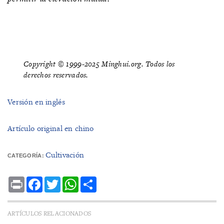
Copyright © 1999-2025 Minghui.org. Todos los
derechos reservados.
Versión en inglés
Artículo original en chino
Cultivación
CATEGORÍA:
Print
Facebook
Twitter
WhatsApp
Share
ARTÍCULOS RELACIONADOS