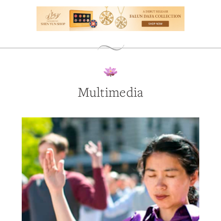
Multimedia