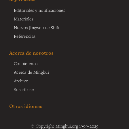
Editoriales y notificaciones
Materiales
Nuevos jingwen de Shifu
Referencias
Acerca de nosotros
Contáctenos
Acerca de Minghui
Archivo
Suscríbase
Otros idiomas
© Copyright Minghui.org 1999-2025