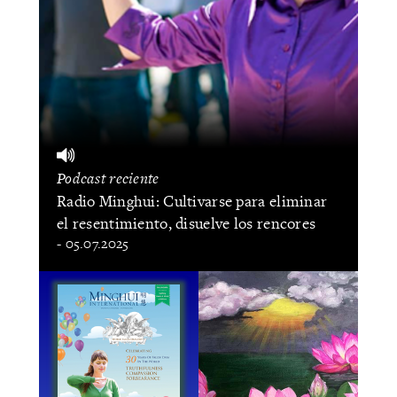
Podcast reciente
Radio Minghui: Cultivarse para eliminar
el resentimiento, disuelve los rencores
- 05.07.2025