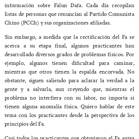
información sobre Falun Dafa. Cada día recopilan
listas de personas que renuncian al Partido Comunista
Chino (PCCh) y sus organizaciones afiliadas.
Sin embargo, a medida que la rectificación del Fa se
acerca a su etapa final, algunos practicantes han
desarrollado diversos grados de problemas físicos. Por
ejemplo, algunos tienen dificultad para caminar,
mientras que otros tienen la espalda encorvada. No
obstante, siguen saliendo para aclarar la verdad a la
gente y a salvarla, aun creyendo que, mientras el
problema no interfiera con su labor, no importa si
tienen alguna anomalía física. Quiero hablar de este
tema con los practicantes desde la perspectiva de los
principios del Fa.
Casi todos los practicantes que obtuvieron el Fa antes