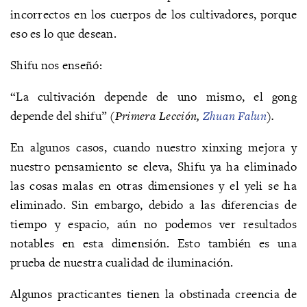
incorrectos en los cuerpos de los cultivadores, porque
eso es lo que desean.
Shifu nos enseñó:
“La cultivación depende de uno mismo, el gong
depende del shifu”
(Primera Lección,
Zhuan Falun
).
En algunos casos, cuando nuestro xinxing mejora y
nuestro pensamiento se eleva, Shifu ya ha eliminado
las cosas malas en otras dimensiones y el yeli se ha
eliminado. Sin embargo, debido a las diferencias de
tiempo y espacio, aún no podemos ver resultados
notables en esta dimensión. Esto también es una
prueba de nuestra cualidad de iluminación.
Algunos practicantes tienen la obstinada creencia de