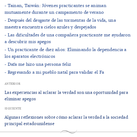
- Tainan, Taiwán: Jóvenes practicantes se animan
mutuamente durante un campamento de verano
- Después del desgaste de las tormentas de la vida, una
maestra encuentra cielos azules y despejados
- Las dificultades de una compañera practicante me ayudaron
a descubrir mis apegos
- Un practicante de diez años: Eliminando la dependencia a
los aparatos electrónicos
- Dafa me hizo una persona feliz
- Regresando a mi pueblo natal para validar el Fa
ANTERIOR
Las experiencias al aclarar la verdad son una oportunidad para
eliminar apegos
SIGUIENTE
Algunas reflexiones sobre cómo aclarar la verdad a la sociedad
principal estadounidense