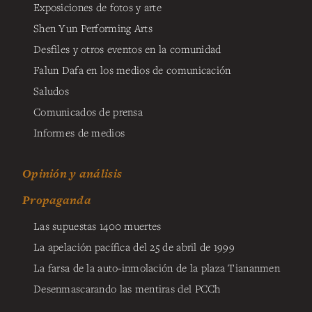
Exposiciones de fotos y arte
Shen Yun Performing Arts
Desfiles y otros eventos en la comunidad
Falun Dafa en los medios de comunicación
Saludos
Comunicados de prensa
Informes de medios
Opinión y análisis
Propaganda
Las supuestas 1400 muertes
La apelación pacífica del 25 de abril de 1999
La farsa de la auto-inmolación de la plaza Tiananmen
Desenmascarando las mentiras del PCCh