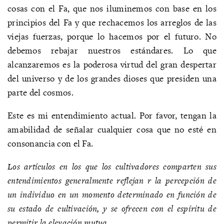
cosas con el Fa, que nos iluminemos con base en los
principios del Fa y que rechacemos los arreglos de las
viejas fuerzas, porque lo hacemos por el futuro. No
debemos rebajar nuestros estándares. Lo que
alcanzaremos es la poderosa virtud del gran despertar
del universo y de los grandes dioses que presiden una
parte del cosmos.
Este es mi entendimiento actual. Por favor, tengan la
amabilidad de señalar cualquier cosa que no esté en
consonancia con el Fa.
Los artículos en los que los cultivadores comparten sus
entendimientos generalmente reflejan r la percepción de
un individuo en un momento determinado en función de
su estado de cultivación, y se ofrecen con el espíritu de
permitir la elevación mutua.