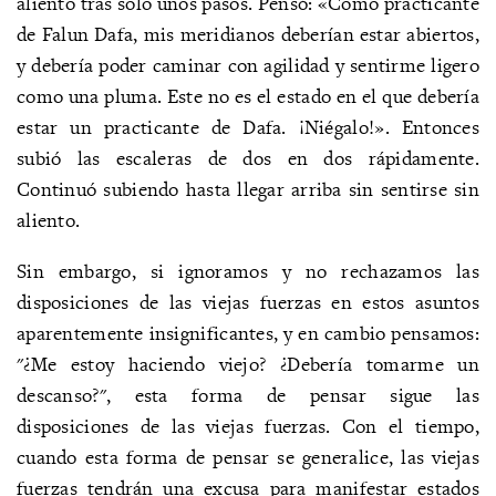
aliento tras solo unos pasos. Pensó: «Como practicante
de Falun Dafa, mis meridianos deberían estar abiertos,
y debería poder caminar con agilidad y sentirme ligero
como una pluma. Este no es el estado en el que debería
estar un practicante de Dafa. ¡Niégalo!». Entonces
subió las escaleras de dos en dos rápidamente.
Continuó subiendo hasta llegar arriba sin sentirse sin
aliento.
Sin embargo, si ignoramos y no rechazamos las
disposiciones de las viejas fuerzas en estos asuntos
aparentemente insignificantes, y en cambio pensamos:
"¿Me estoy haciendo viejo? ¿Debería tomarme un
descanso?", esta forma de pensar sigue las
disposiciones de las viejas fuerzas. Con el tiempo,
cuando esta forma de pensar se generalice, las viejas
fuerzas tendrán una excusa para manifestar estados