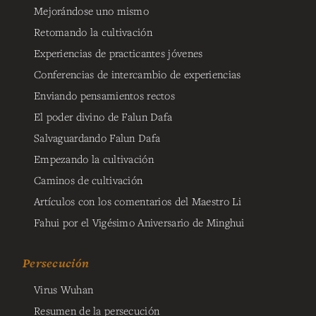
Mejorándose uno mismo
Retomando la cultivación
Experiencias de practicantes jóvenes
Conferencias de intercambio de experiencias
Enviando pensamientos rectos
El poder divino de Falun Dafa
Salvaguardando Falun Dafa
Empezando la cultivación
Caminos de cultivación
Artículos con los comentarios del Maestro Li
Fahui por el Vigésimo Aniversario de Minghui
Persecución
Virus Wuhan
Resumen de la persecución