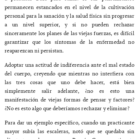
permanecen estancados en el nivel de la cultivación
personal para la sanación y la salud física sin progresar
a un nivel superior, y si no pueden rechazar
sinceramente los planes de las viejas fuerzas, es difícil
garantizar que los síntomas de la enfermedad no
reaparezcan ni persistan.
Adoptar una actitud de indiferencia ante el mal estado
del cuerpo, creyendo que mientras no interfiera con
las tres cosas que uno debe hacer, está bien
simplemente salir adelante, ¿no es esto una
manifestación de viejas formas de pensar y factores?
¿No es esto algo que deberíamos rechazar y eliminar?
Para dar un ejemplo específico, cuando un practicante
mayor subía las escaleras, notó que se quedaba sin