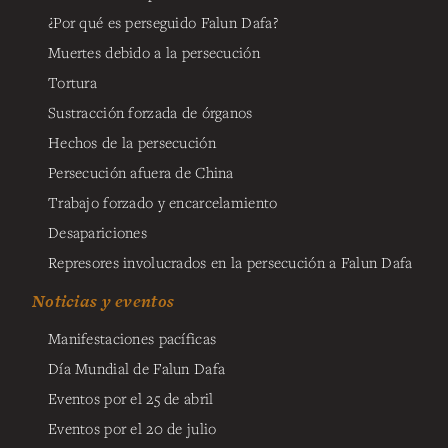
¿Por qué es perseguido Falun Dafa?
Muertes debido a la persecución
Tortura
Sustracción forzada de órganos
Hechos de la persecución
Persecución afuera de China
Trabajo forzado y encarcelamiento
Desapariciones
Represores involucrados en la persecución a Falun Dafa
Noticias y eventos
Manifestaciones pacíficas
Día Mundial de Falun Dafa
Eventos por el 25 de abril
Eventos por el 20 de julio