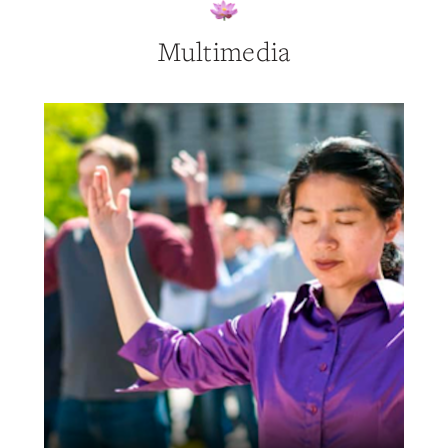
Multimedia