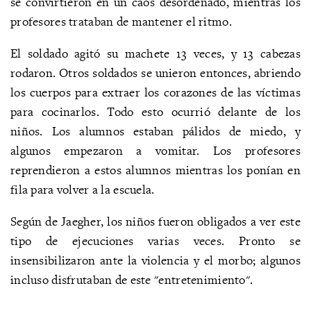
se convirtieron en un caos desordenado, mientras los
profesores trataban de mantener el ritmo.
El soldado agitó su machete 13 veces, y 13 cabezas
rodaron. Otros soldados se unieron entonces, abriendo
los cuerpos para extraer los corazones de las víctimas
para cocinarlos. Todo esto ocurrió delante de los
niños. Los alumnos estaban pálidos de miedo, y
algunos empezaron a vomitar. Los profesores
reprendieron a estos alumnos mientras los ponían en
fila para volver a la escuela.
Según de Jaegher, los niños fueron obligados a ver este
tipo de ejecuciones varias veces. Pronto se
insensibilizaron ante la violencia y el morbo; algunos
incluso disfrutaban de este "entretenimiento".