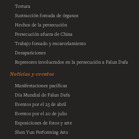
Tortura
Sustracción forzada de órganos
Hechos de la persecución
Persecución afuera de China
Trabajo forzado y encarcelamiento
Desapariciones
Represores involucrados en la persecución a Falun Dafa
Noticias y eventos
Manifestaciones pacíficas
Día Mundial de Falun Dafa
Eventos por el 25 de abril
Eventos por el 20 de julio
Exposiciones de fotos y arte
Shen Yun Performing Arts