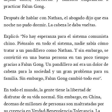
practicar Falun Gong.
Después de hablar con Nathan, el abogado dijo que esa
noche no pudo dormir. La cabeza le daba vueltas.
Explicó: "No hay esperanza para el sistema comunista
chino. Piénsalo: en todo el sistema, nadie sabía cómo
tratar a un pandillero como Nathan. Y sin embargo, se
convirtió en una buena persona en tan poco tiempo
gracias a Falun Gong. Un pandillero así era un dolor de
cabeza para la sociedad y un gran problema para su
familia. Sin embargo, Falun Gong cambió todo eso".
En todo el mundo, la gente tiene la libertad de
disfrutar de su vida normal. Sin embargo, en China,
decenas de millones de personas son maltratadas por
su creencia en Verdad-Benevolencia-Tolerancia. La