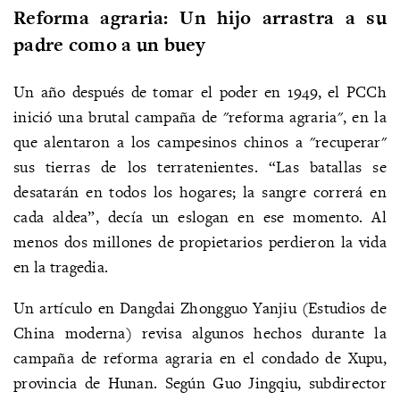
Reforma agraria: Un hijo arrastra a su
padre como a un buey
Un año después de tomar el poder en 1949, el PCCh
inició una brutal campaña de "reforma agraria", en la
que alentaron a los campesinos chinos a "recuperar"
sus tierras de los terratenientes. “Las batallas se
desatarán en todos los hogares; la sangre correrá en
cada aldea”, decía un eslogan en ese momento. Al
menos dos millones de propietarios perdieron la vida
en la tragedia.
Un artículo en Dangdai Zhongguo Yanjiu (Estudios de
China moderna) revisa algunos hechos durante la
campaña de reforma agraria en el condado de Xupu,
provincia de Hunan. Según Guo Jingqiu, subdirector