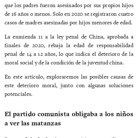
que los padres fueron asesinados por sus propios hijos
de 16 años o menos. Solo en 2020 se registraron cuatro
casos de madres asesinadas por hijos menores de edad.
La enmienda 11 a la ley penal de China, aprobada a
finales de 2020, rebaja la edad de responsabilidad
penal de 14 a 12 años, lo que indica el deterioro de la
moral social y de la condición de la juventud china.
En este artículo, exploraremos las posibles causas de
este deterioro moral, junto con algunas soluciones
potenciales.
El partido comunista obligaba a los niños
a ver las matanzas