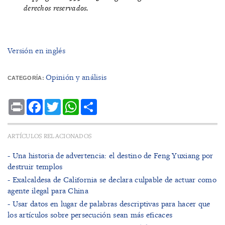
derechos reservados.
Versión en inglés
Opinión y análisis
CATEGORÍA:
Print
Facebook
Twitter
WhatsApp
Share
ARTÍCULOS RELACIONADOS
- Una historia de advertencia: el destino de Feng Yuxiang por
destruir templos
- Exalcaldesa de California se declara culpable de actuar como
agente ilegal para China
- Usar datos en lugar de palabras descriptivas para hacer que
los artículos sobre persecución sean más eficaces