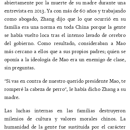
abiertamente por la muerte de su madre durante una
entrevista en 2013. Ya con más de 60 años y trabajando
como abogado, Zhang dijo que lo que ocurrió en su
familia era una norma en toda China porque la gente
se había vuelto loca tras el intenso lavado de cerebro
del gobierno. Como resultado, consideraban a Mao
más cercano a ellos que a sus propios padres; quien se
oponía a la ideología de Mao era un enemigo de clase,
sin preguntas.
"Si vas en contra de nuestro querido presidente Mao, te
romperé la cabeza de perro", le había dicho Zhang a su
madre.
Las luchas internas en las familias destruyeron
milenios de cultura y valores morales chinos. La
humanidad de la gente fue sustituida por el carácter