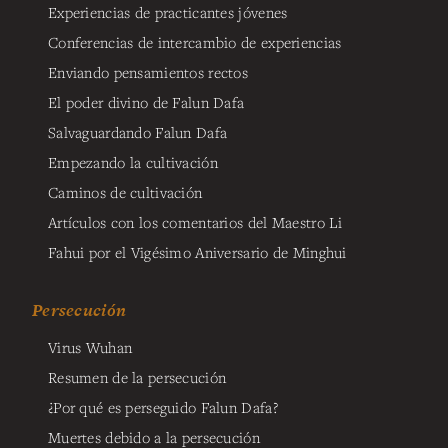
Experiencias de practicantes jóvenes
Conferencias de intercambio de experiencias
Enviando pensamientos rectos
El poder divino de Falun Dafa
Salvaguardando Falun Dafa
Empezando la cultivación
Caminos de cultivación
Artículos con los comentarios del Maestro Li
Fahui por el Vigésimo Aniversario de Minghui
Persecución
Virus Wuhan
Resumen de la persecución
¿Por qué es perseguido Falun Dafa?
Muertes debido a la persecución