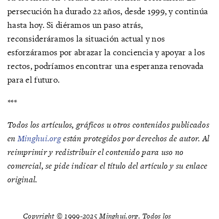
persecución ha durado 22 años, desde 1999, y continúa
hasta hoy. Si diéramos un paso atrás,
reconsideráramos la situación actual y nos
esforzáramos por abrazar la conciencia y apoyar a los
rectos, podríamos encontrar una esperanza renovada
para el futuro.
***
Todos los artículos, gráficos u otros contenidos publicados
en
Minghui.org
están protegidos por derechos de autor. Al
reimprimir y redistribuir el contenido para uso no
comercial, se pide indicar el título del artículo y su enlace
original.
Copyright © 1999-2025 Minghui.org. Todos los