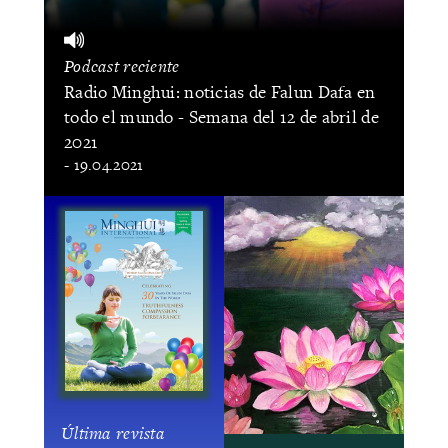
Podcast reciente
Radio Minghui: noticias de Falun Dafa en
todo el mundo - Semana del 12 de abril de
2021
- 19.04.2021
Última revista