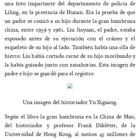
una foto impactante del departamento de policía de
Liling, en la provincia de Hunan. Era la prueba de que
un padre se comió a su hijo durante la gran hambruna
china, entre 1959 y 1961. Liu Jiayuan, el padre, estaba
esposado antes de su ejecución con el cráneo y el
esqueleto de su hijo al lado. También había una olla de
hierro: Liu había cortado carne de su hijo moribundo y
la había guisado junto con zanahorias. Esta imagen de
padre e hijo se guardó para el registro
Una imagen del historiador Yu Xiguang.
Según el libro la gran hambruna en la China de Mao,
del historiador y profesor Frank Dikötter, de la
Universidad de Hong Kong, al menos 45 millones de