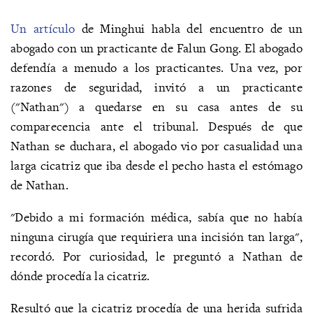
Un artículo
de Minghui habla del encuentro de un
abogado con un practicante de Falun Gong. El abogado
defendía a menudo a los practicantes. Una vez, por
razones de seguridad, invitó a un practicante
("Nathan") a quedarse en su casa antes de su
comparecencia ante el tribunal. Después de que
Nathan se duchara, el abogado vio por casualidad una
larga cicatriz que iba desde el pecho hasta el estómago
de Nathan.
"Debido a mi formación médica, sabía que no había
ninguna cirugía que requiriera una incisión tan larga",
recordó. Por curiosidad, le preguntó a Nathan de
dónde procedía la cicatriz.
Resultó que la cicatriz procedía de una herida sufrida