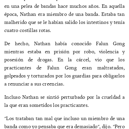
en una pelea de bandas hace muchos años. En aquella
época, Nathan era miembro de una banda. Estaba tan
malherido que se le habían salido los intestinos y tenía
cuatro costillas rotas.
De hecho, Nathan había conocido Falun Gong
mientras estaba en prisión por robo, violencia y
posesión de drogas. En la cárcel, vio que los
practicantes de Falun Gong eran maltratados,
golpeados y torturados por los guardias para obligarlos
a renunciar a sus creencias.
Incluso Nathan se sintió perturbado por la crueldad a
la que eran sometidos los practicantes.
"Los trataban tan mal que incluso un miembro de una
banda como yo pensaba que era demasiado", dijo. "Pero