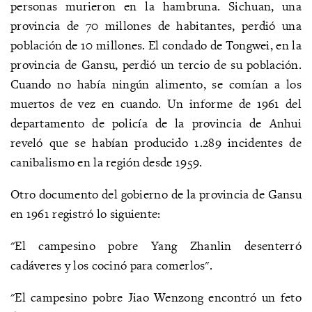
personas murieron en la hambruna. Sichuan, una
provincia de 70 millones de habitantes, perdió una
población de 10 millones. El condado de Tongwei, en la
provincia de Gansu, perdió un tercio de su población.
Cuando no había ningún alimento, se comían a los
muertos de vez en cuando. Un informe de 1961 del
departamento de policía de la provincia de Anhui
reveló que se habían producido 1.289 incidentes de
canibalismo en la región desde 1959.
Otro documento del gobierno de la provincia de Gansu
en 1961 registró lo siguiente:
"El campesino pobre Yang Zhanlin desenterró
cadáveres y los cocinó para comerlos".
"El campesino pobre Jiao Wenzong encontró un feto