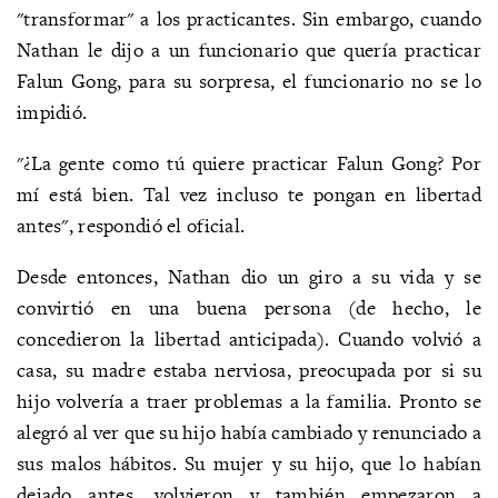
"transformar" a los practicantes. Sin embargo, cuando
Nathan le dijo a un funcionario que quería practicar
Falun Gong, para su sorpresa, el funcionario no se lo
impidió.
"¿La gente como tú quiere practicar Falun Gong? Por
mí está bien. Tal vez incluso te pongan en libertad
antes", respondió el oficial.
Desde entonces, Nathan dio un giro a su vida y se
convirtió en una buena persona (de hecho, le
concedieron la libertad anticipada). Cuando volvió a
casa, su madre estaba nerviosa, preocupada por si su
hijo volvería a traer problemas a la familia. Pronto se
alegró al ver que su hijo había cambiado y renunciado a
sus malos hábitos. Su mujer y su hijo, que lo habían
dejado antes, volvieron y también empezaron a