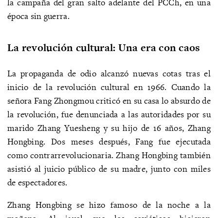
la campaña del gran salto adelante del PCCh, en una
época sin guerra.
La revolución cultural: Una era con caos
La propaganda de odio alcanzó nuevas cotas tras el
inicio de la revolución cultural en 1966. Cuando la
señora Fang Zhongmou criticó en su casa lo absurdo de
la revolución, fue denunciada a las autoridades por su
marido Zhang Yuesheng y su hijo de 16 años, Zhang
Hongbing. Dos meses después, Fang fue ejecutada
como contrarrevolucionaria. Zhang Hongbing también
asistió al juicio público de su madre, junto con miles
de espectadores.
Zhang Hongbing se hizo famoso de la noche a la