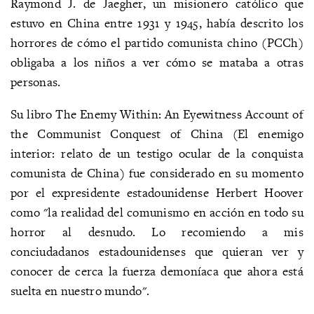
Raymond J. de Jaegher, un misionero católico que
estuvo en China entre 1931 y 1945, había descrito los
horrores de cómo el partido comunista chino (PCCh)
obligaba a los niños a ver cómo se mataba a otras
personas.
Su libro The Enemy Within: An Eyewitness Account of
the Communist Conquest of China (El enemigo
interior: relato de un testigo ocular de la conquista
comunista de China) fue considerado en su momento
por el expresidente estadounidense Herbert Hoover
como "la realidad del comunismo en acción en todo su
horror al desnudo. Lo recomiendo a mis
conciudadanos estadounidenses que quieran ver y
conocer de cerca la fuerza demoníaca que ahora está
suelta en nuestro mundo".