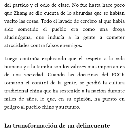
del partido y el odio de clase. No fue hasta hace poco
que Zhang se dio cuenta de lo absurdas que se habían
vuelto las cosas. Todo el lavado de cerebro al que había
sido sometido el pueblo era como una droga
alucinógena, que inducía a la gente a cometer
atrocidades contra falsos enemigos.
Luego continúa explicando que el respeto a la vida
humana y a la familia son los valores más importantes
de una sociedad. Cuando las doctrinas del PCCh
tomaron el control de la gente, se perdió la cultura
tradicional china que ha sostenido a la nación durante
miles de años, lo que, en su opinión, ha puesto en
peligro al pueblo chino y su futuro.
La transformación de un delincuente