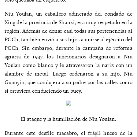
Niu Youlan, un caballero adinerado del condado de
Xing de la provincia de Shanxi, era muy respetado en la
región. Además de donar casi todas sus pertenencias al
PCCh, también envió a sus hijos a unirse al ejército del
PCCh. Sin embargo, durante la campaña de reforma
agraria de 1947, los funcionarios designaron a Niu
Youlan como blanco y le atravesaron la nariz con un
alambre de metal. Luego ordenaron a su hijo, Niu
Guanyin, que condujera a su padre por las calles como
si estuviera conduciendo un buey.
El ataque y la humillación de Niu Youlan.
Durante este desfile macabro, el frágil hueso de la