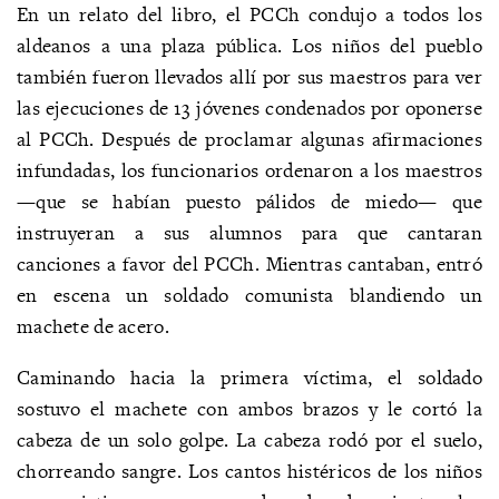
En un relato del libro, el PCCh condujo a todos los
aldeanos a una plaza pública. Los niños del pueblo
también fueron llevados allí por sus maestros para ver
las ejecuciones de 13 jóvenes condenados por oponerse
al PCCh. Después de proclamar algunas afirmaciones
infundadas, los funcionarios ordenaron a los maestros
—que se habían puesto pálidos de miedo— que
instruyeran a sus alumnos para que cantaran
canciones a favor del PCCh. Mientras cantaban, entró
en escena un soldado comunista blandiendo un
machete de acero.
Caminando hacia la primera víctima, el soldado
sostuvo el machete con ambos brazos y le cortó la
cabeza de un solo golpe. La cabeza rodó por el suelo,
chorreando sangre. Los cantos histéricos de los niños