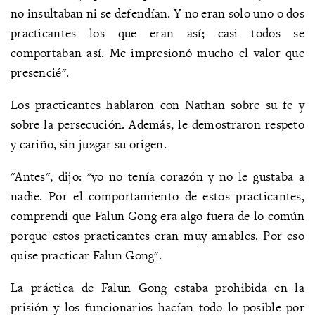
no insultaban ni se defendían. Y no eran solo uno o dos
practicantes los que eran así; casi todos se
comportaban así. Me impresionó mucho el valor que
presencié".
Los practicantes hablaron con Nathan sobre su fe y
sobre la persecución. Además, le demostraron respeto
y cariño, sin juzgar su origen.
"Antes", dijo: "yo no tenía corazón y no le gustaba a
nadie. Por el comportamiento de estos practicantes,
comprendí que Falun Gong era algo fuera de lo común
porque estos practicantes eran muy amables. Por eso
quise practicar Falun Gong".
La práctica de Falun Gong estaba prohibida en la
prisión y los funcionarios hacían todo lo posible por