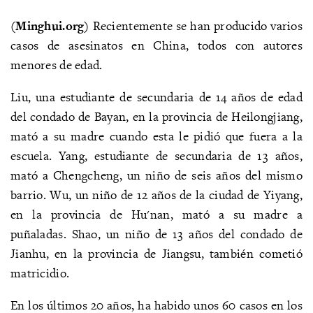
(Minghui.org)
Recientemente se han producido varios
casos de asesinatos en China, todos con autores
menores de edad.
Liu, una estudiante de secundaria de 14 años de edad
del condado de Bayan, en la provincia de Heilongjiang,
mató a su madre cuando esta le pidió que fuera a la
escuela. Yang, estudiante de secundaria de 13 años,
mató a Chengcheng, un niño de seis años del mismo
barrio. Wu, un niño de 12 años de la ciudad de Yiyang,
en la provincia de Hu'nan, mató a su madre a
puñaladas. Shao, un niño de 13 años del condado de
Jianhu, en la provincia de Jiangsu, también cometió
matricidio.
En los últimos 20 años, ha habido unos 60 casos en los