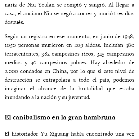
nariz de Niu Youlan se rompió y sangró. Al llegar a
casa, el anciano Niu se negó a comer y murió tres días
después.
Según un registro en ese momento, en junio de 1948,
1050 personas murieron en 209 aldeas. Incluían 380
terratenientes, 382 campesinos ricos, 345 campesinos
medios y 40 campesinos pobres. Hay alrededor de
2.000 condados en China, por lo que si este nivel de
destrucción se extrapolara a todo el país, podemos
imaginar el alcance de la brutalidad que estaba
inundando a la nación y su juventud.
El canibalismo en la gran hambruna
El historiador Yu Xiguang había encontrado una vez