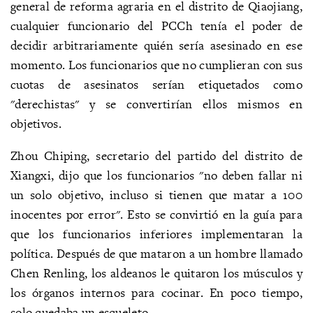
general de reforma agraria en el distrito de Qiaojiang,
cualquier funcionario del PCCh tenía el poder de
decidir arbitrariamente quién sería asesinado en ese
momento. Los funcionarios que no cumplieran con sus
cuotas de asesinatos serían etiquetados como
"derechistas" y se convertirían ellos mismos en
objetivos.
Zhou Chiping, secretario del partido del distrito de
Xiangxi, dijo que los funcionarios "no deben fallar ni
un solo objetivo, incluso si tienen que matar a 100
inocentes por error". Esto se convirtió en la guía para
que los funcionarios inferiores implementaran la
política. Después de que mataron a un hombre llamado
Chen Renling, los aldeanos le quitaron los músculos y
los órganos internos para cocinar. En poco tiempo,
solo quedaba un esqueleto.