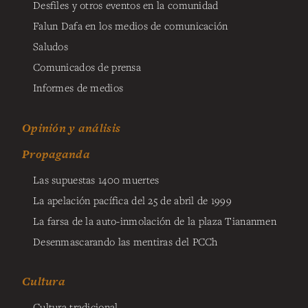
Desfiles y otros eventos en la comunidad
Falun Dafa en los medios de comunicación
Saludos
Comunicados de prensa
Informes de medios
Opinión y análisis
Propaganda
Las supuestas 1400 muertes
La apelación pacífica del 25 de abril de 1999
La farsa de la auto-inmolación de la plaza Tiananmen
Desenmascarando las mentiras del PCCh
Cultura
Cultura tradicional