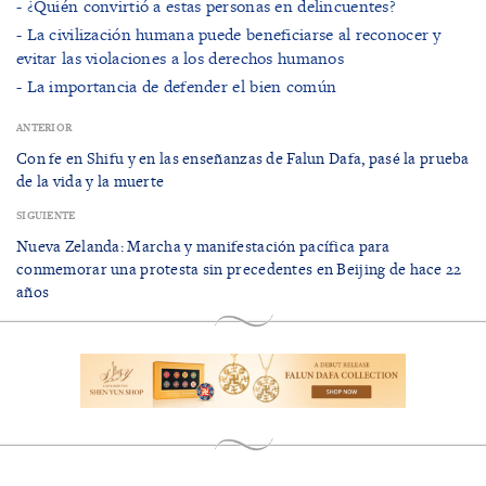
- ¿Quién convirtió a estas personas en delincuentes?
- La civilización humana puede beneficiarse al reconocer y
evitar las violaciones a los derechos humanos
- La importancia de defender el bien común
ANTERIOR
​Con fe en Shifu y en las enseñanzas de Falun Dafa, pasé la prueba
de la vida y la muerte
SIGUIENTE
Nueva Zelanda: Marcha y manifestación pacífica para
conmemorar una protesta sin precedentes en Beijing de hace 22
años