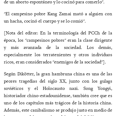
de un aborto espontáneo y lo cocinó para comerlo".
"El campesino pobre Kang Zamai mató a alguien con
un hacha, cocinó el cuerpo y se lo comió".
[Nota del editor: En la terminología del PCCh de la
época, los "campesinos pobres" eran la clase dirigente
y más avanzada de la sociedad. Los demás,
especialmente los terratenientes y otros individuos
ricos, eran considerados "enemigos de la sociedad"].
Según Dikötter, la gran hambruna china es una de las
peores tragedias del siglo XX, junto con los gulags
soviéticos y el Holocausto nazi. Song Yongyi,
historiador chino-estadounidense, también cree que es
uno de los capítulos más trágicos de la historia china.
Además, este canibalismo se produjo justo en medio de