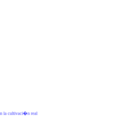
 la cultivaci�n real