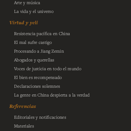
Arte y música
La vida y el universo
Virtud y yeli
Resistencia pacífica en China
El mal sufre castigo
Procesando a Jiang Zemin
Abogados y querellas
Voces de justicia en todo el mundo
El bien es recompensado
Declaraciones solemnes
La gente en China despierta a la verdad
Referencias
Editoriales y notificaciones
Materiales