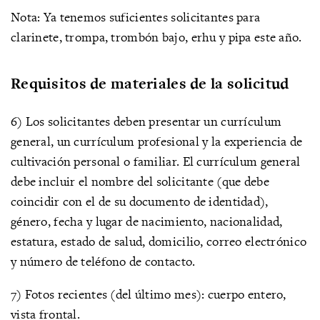
Nota: Ya tenemos suficientes solicitantes para
clarinete, trompa, trombón bajo, erhu y pipa este año.
Requisitos de materiales de la solicitud
6) Los solicitantes deben presentar un currículum
general, un currículum profesional y la experiencia de
cultivación personal o familiar. El currículum general
debe incluir el nombre del solicitante (que debe
coincidir con el de su documento de identidad),
género, fecha y lugar de nacimiento, nacionalidad,
estatura, estado de salud, domicilio, correo electrónico
y número de teléfono de contacto.
7) Fotos recientes (del último mes): cuerpo entero,
vista frontal.