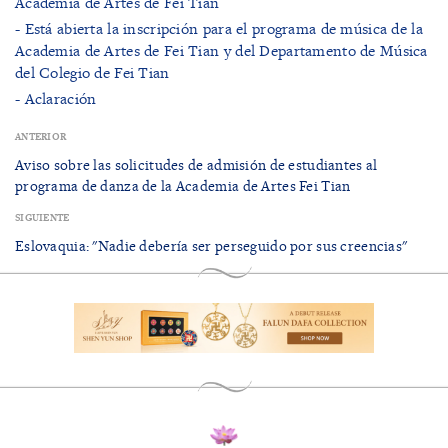
Academia de Artes de Fei Tian
- Está abierta la inscripción para el programa de música de la
Academia de Artes de Fei Tian y del Departamento de Música
del Colegio de Fei Tian
- Aclaración
ANTERIOR
Aviso sobre las solicitudes de admisión de estudiantes al
programa de danza de la Academia de Artes Fei Tian
SIGUIENTE
Eslovaquia: "Nadie debería ser perseguido por sus creencias"