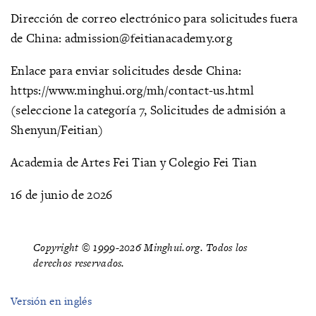
Dirección de correo electrónico para solicitudes fuera
de China: admission@feitianacademy.org
Enlace para enviar solicitudes desde China:
https://www.minghui.org/mh/contact-us.html
(seleccione la categoría 7, Solicitudes de admisión a
Shenyun/Feitian)
Academia de Artes Fei Tian y Colegio Fei Tian
16 de junio de 2026
Copyright © 1999-2026 Minghui.org. Todos los
derechos reservados.
Versión en inglés