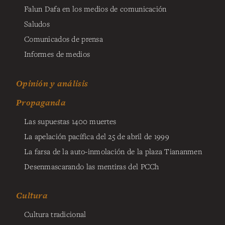
Falun Dafa en los medios de comunicación
Saludos
Comunicados de prensa
Informes de medios
Opinión y análisis
Propaganda
Las supuestas 1400 muertes
La apelación pacífica del 25 de abril de 1999
La farsa de la auto-inmolación de la plaza Tiananmen
Desenmascarando las mentiras del PCCh
Cultura
Cultura tradicional