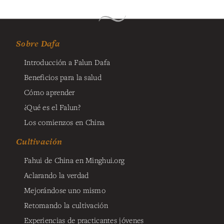
Sobre Dafa
Introducción a Falun Dafa
Beneficios para la salud
Cómo aprender
¿Qué es el Falun?
Los comienzos en China
Cultivación
Fahui de China en Minghui.org
Aclarando la verdad
Mejorándose uno mismo
Retomando la cultivación
Experiencias de practicantes jóvenes