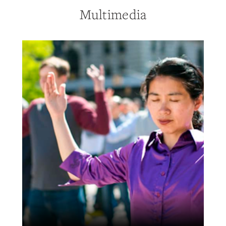
Multimedia