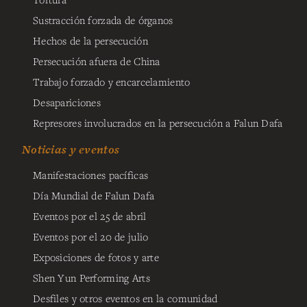
Sustracción forzada de órganos
Hechos de la persecución
Persecución afuera de China
Trabajo forzado y encarcelamiento
Desapariciones
Represores involucrados en la persecución a Falun Dafa
Noticias y eventos
Manifestaciones pacíficas
Día Mundial de Falun Dafa
Eventos por el 25 de abril
Eventos por el 20 de julio
Exposiciones de fotos y arte
Shen Yun Performing Arts
Desfiles y otros eventos en la comunidad