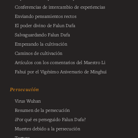
Conferencias de intercambio de experiencias
Enviando pensamientos rectos
El poder divino de Falun Dafa
Salvaguardando Falun Dafa
Empezando la cultivación
Caminos de cultivación
Artículos con los comentarios del Maestro Li
Fahui por el Vigésimo Aniversario de Minghui
Persecución
Virus Wuhan
Resumen de la persecución
¿Por qué es perseguido Falun Dafa?
Muertes debido a la persecución
Tortura