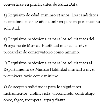
convertirse en practicantes de Falun Dafa.
2) Requisito de edad: mínimo 13 años. Los candidatos
excepcionales de 12 años también pueden presentar su
solicitud.
3) Requisitos profesionales para los solicitantes del
Programa de Música: Habilidad musical al nivel
preescolar de conservatorio como mínimo.
4) Requisitos profesionales para los solicitantes al
Departamento de Música: Habilidad musical a nivel
preuniversitario como mínimo.
5) Se aceptan solicitudes para los siguientes
instrumentos: violín, viola, violonchelo, contrabajo,
oboe, fagot, trompeta, arpa y flauta.