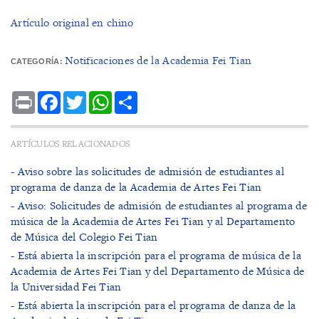
Artículo original en chino
Notificaciones de la Academia Fei Tian
CATEGORÍA:
Print
Facebook
Twitter
WhatsApp
Share
ARTÍCULOS RELACIONADOS
- Aviso sobre las solicitudes de admisión de estudiantes al
programa de danza de la Academia de Artes Fei Tian
- Aviso: Solicitudes de admisión de estudiantes al programa de
música de la Academia de Artes Fei Tian y al Departamento
de Música del Colegio Fei Tian
- Está abierta la inscripción para el programa de música de la
Academia de Artes Fei Tian y del Departamento de Música de
la Universidad Fei Tian
- Está abierta la inscripción para el programa de danza de la