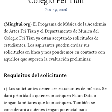
Colegio Fei Tian
Jun. 19, 2026
(Minghui.org)
El Programa de Música de la Academia
de Artes Fei Tian y el Departamento de Música del
Colegio Fei Tian ya están aceptando solicitudes de
estudiantes. Los aspirantes pueden enviar sus
solicitudes en línea y nos pondremos en contacto con
aquellos que superen la evaluación preliminar.
Requisitos del solicitante
1) Los solicitantes deben ser estudiantes de música. Se
dará prioridad a quienes practiquen Falun Dafa o
tengan familiares que lo practiquen. También se
considerará a quienes tengan potencial para