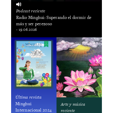
Podcast reciente
Radio Minghui: Superando el dormir de
más y ser perezoso
- 19.06.2026
Última revista
Minghui
Arte y música
Internacional 2024
reciente