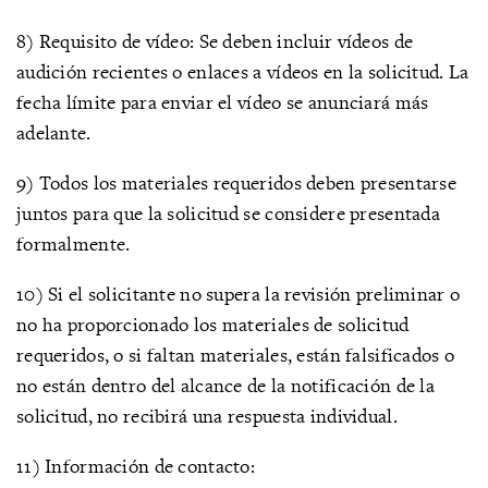
8) Requisito de vídeo: Se deben incluir vídeos de
audición recientes o enlaces a vídeos en la solicitud. La
fecha límite para enviar el vídeo se anunciará más
adelante.
9) Todos los materiales requeridos deben presentarse
juntos para que la solicitud se considere presentada
formalmente.
10) Si el solicitante no supera la revisión preliminar o
no ha proporcionado los materiales de solicitud
requeridos, o si faltan materiales, están falsificados o
no están dentro del alcance de la notificación de la
solicitud, no recibirá una respuesta individual.
11) Información de contacto: