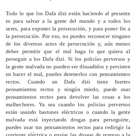
Todo lo que los Dafa dizi están haciendo al presente
es para salvar a la gente del mundo y a todos los
seres, para exponer la persecución, y para poner fin a
la persecución. Por eso, no puedes reconocer ninguno
de los diversos actos de persecución y, aún menos
debes permitir que el mal haga lo que quiera al
perseguir a los Dafa dizi. Si los policías perversos y
la gente malvada no pueden ser disuadidos y persisten
en hacer el mal, puedes detenerlos con pensamientos
rectos. Cuando un Dafa dizi tiene fuertes
pensamientos rectos y ningún miedo, puede usar
pensamientos rectos para devolver las cosas a los
malhechores. Ya sea cuando los policías perversos
están usando bastones eléctricos o cuando la gente
malvada está inyectando drogas para perseguirte,
puedes usar tus pensamientos rectos para redirigir la
corriente eléctrica o enviar las drogas de regreso a la