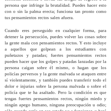
persona que infringe la brutalidad. Puedes hacer esto
con o sin la palma erecta; funciona tan pronto como
tus pensamientos rectos salen afuera.
Cuando eres perseguido en cualquier forma, para
detener la persecución, puedes volver las cosas sobre
la gente mala con pensamientos rectos. Y esto incluye
a aquellos que golpean a los estudiantes con
puñetazos y patadas; fuertes pensamientos rectos
pueden hacer que los golpes y patadas lanzadas por la
persona caigan sobre él mismo, o hagan que los
policías perversos y la gente malvada se ataquen entre
sí violentamente, y también puedes transferir todo el
dolor e injurias sobre la persona malvada o sobre el
policía que te ha asaltado. Pero la condición es que
tengas fuertes pensamientos rectos, ningún miedo y
ningún apego humano, ninguna preocupación u odio;