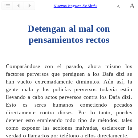
Nuevos Jingwen de Shifu
Detengan al mal con
pensamientos rectos
Comparándose con el pasado, ahora mismo los
factores perversos que persiguen a los Dafa dizi se
han vuelto extremadamente diminutos. Aún así, la
gente mala y los policías perversos todavía están
llevando a cabo actos perversos contra los Dafa dizi.
Esto es seres humanos cometiendo pecados
directamente contra dioses. Por lo tanto, puedes
detener esto empleando todo tipo de métodos, tales
como exponer las acciones malvadas, esclarecer la
verdad o llamarlos por teléfono a ellos directamente.