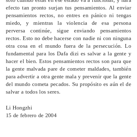
sólo cuando estás en ese estado va a funcionar, y hará
efecto tan pronto surjan tus pensamientos. Al enviar
pensamientos rectos, no entres en pánico ni tengas
miedo, y mientras la violencia de esa persona
perversa continúe, sigue enviando pensamientos
rectos. Esto no debe hacerse con nadie ni con ninguna
otra cosa en el mundo fuera de la persecución. Lo
fundamental para los Dafa dizi es salvar a la gente y
hacer el bien. Estos pensamientos rectos son para que
la gente malvada pare de cometer maldades, también
para advertir a otra gente mala y prevenir que la gente
del mundo cometa pecados. Su propósito es aún el de
salvar a todos los seres.
Li Hongzhi
15 de febrero de 2004