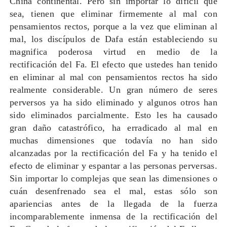
China continental. Pero sin importar lo difícil que
sea, tienen que eliminar firmemente al mal con
pensamientos rectos, porque a la vez que eliminan al
mal, los discípulos de Dafa están estableciendo su
magnifica poderosa virtud en medio de la
rectificación del Fa. El efecto que ustedes han tenido
en eliminar al mal con pensamientos rectos ha sido
realmente considerable. Un gran número de seres
perversos ya ha sido eliminado y algunos otros han
sido eliminados parcialmente. Esto les ha causado
gran daño catastrófico, ha erradicado al mal en
muchas dimensiones que todavía no han sido
alcanzadas por la rectificación del Fa y ha tenido el
efecto de eliminar y espantar a las personas perversas.
Sin importar lo complejas que sean las dimensiones o
cuán desenfrenado sea el mal, estas sólo son
apariencias antes de la llegada de la fuerza
incomparablemente inmensa de la rectificación del