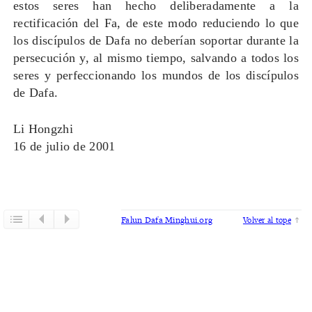
estos seres han hecho deliberadamente a la
rectificación del Fa, de este modo reduciendo lo que
los discípulos de Dafa no deberían soportar durante la
persecución y, al mismo tiempo, salvando a todos los
seres y perfeccionando los mundos de los discípulos
de Dafa.
Li Hongzhi
16 de julio de 2001
Falun Dafa Minghui.org
Volver al tope