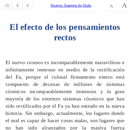
Nuevos Jingwen de Shifu
El efecto de los pensamientos
rectos
El nuevo cosmos es incomparablemente maravilloso e
infinitamente inmenso en medio de la rectificación
del Fa, porque el colosal firmamento entero está
compuesto de decenas de millones de sistemas
cósmicos incomparablemente inmensos y la gran
mayoría de los enormes sistemas cósmicos que han
sido rectificados por el Fa ya han entrado en la nueva
historia. Sin embargo, actualmente, los lugares donde
el mal es capaz de hacer cosas malas, son lugares que
no han sido alcanzados por la masiva fuerza