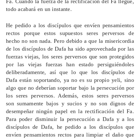
Fa. Cuando la fuerza de la rectificación del Fa llegue,
todo acabará en un instante.
He pedido a los discípulos que envíen pensamientos
rectos porque estos supuestos seres perversos de
hecho no son nada. Pero debido a que la misericordia
de los discípulos de Dafa ha sido aprovechada por las
fuerzas viejas, los seres perversos que son protegidos
por las viejas fuerzas han estado persiguiéndoles
deliberadamente, así que lo que los discípulos de
Dafa están soportando, ya no es su propio yeli, sino
algo que no deberían soportar bajo la persecución por
los seres perversos. Además, estos seres perversos
son sumamente bajos y sucios y no son dignos de
desempeñar ningún papel en la rectificación del Fa.
Para poder disminuir la persecución a Dafa y a los
discípulos de Dafa, he pedido a los discípulos que
envíen pensamientos rectos para limpiar el daño que