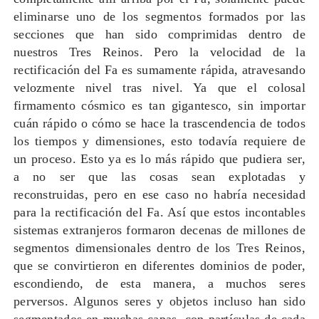
eliminarse uno de los segmentos formados por las
secciones que han sido comprimidas dentro de
nuestros Tres Reinos. Pero la velocidad de la
rectificación del Fa es sumamente rápida, atravesando
velozmente nivel tras nivel. Ya que el colosal
firmamento cósmico es tan gigantesco, sin importar
cuán rápido o cómo se hace la trascendencia de todos
los tiempos y dimensiones, esto todavía requiere de
un proceso. Esto ya es lo más rápido que pudiera ser,
a no ser que las cosas sean explotadas y
reconstruidas, pero en ese caso no habría necesidad
para la rectificación del Fa. Así que estos incontables
sistemas extranjeros formaron decenas de millones de
segmentos dimensionales dentro de los Tres Reinos,
que se convirtieron en diferentes dominios de poder,
escondiendo, de esta manera, a muchos seres
perversos. Algunos seres y objetos incluso han sido