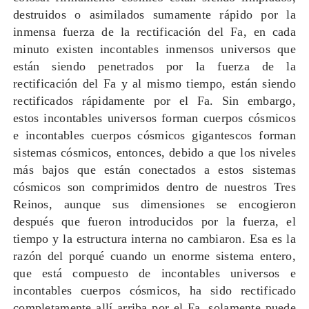
destruidos o asimilados sumamente rápido por la
inmensa fuerza de la rectificación del Fa, en cada
minuto existen incontables inmensos universos que
están siendo penetrados por la fuerza de la
rectificación del Fa y al mismo tiempo, están siendo
rectificados rápidamente por el Fa. Sin embargo,
estos incontables universos forman cuerpos cósmicos
e incontables cuerpos cósmicos gigantescos forman
sistemas cósmicos, entonces, debido a que los niveles
más bajos que están conectados a estos sistemas
cósmicos son comprimidos dentro de nuestros Tres
Reinos, aunque sus dimensiones se encogieron
después que fueron introducidos por la fuerza, el
tiempo y la estructura interna no cambiaron. Esa es la
razón del porqué cuando un enorme sistema entero,
que está compuesto de incontables universos e
incontables cuerpos cósmicos, ha sido rectificado
completamente allí arriba por el Fa, solamente puede