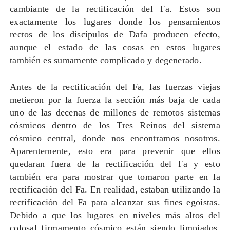
cambiante de la rectificación del Fa. Estos son
exactamente los lugares donde los pensamientos
rectos de los discípulos de Dafa producen efecto,
aunque el estado de las cosas en estos lugares
también es sumamente complicado y degenerado.
Antes de la rectificación del Fa, las fuerzas viejas
metieron por la fuerza la sección más baja de cada
uno de las decenas de millones de remotos sistemas
cósmicos dentro de los Tres Reinos del sistema
cósmico central, donde nos encontramos nosotros.
Aparentemente, esto era para prevenir que ellos
quedaran fuera de la rectificación del Fa y esto
también era para mostrar que tomaron parte en la
rectificación del Fa. En realidad, estaban utilizando la
rectificación del Fa para alcanzar sus fines egoístas.
Debido a que los lugares en niveles más altos del
colosal firmamento cósmico están siendo limpiados,